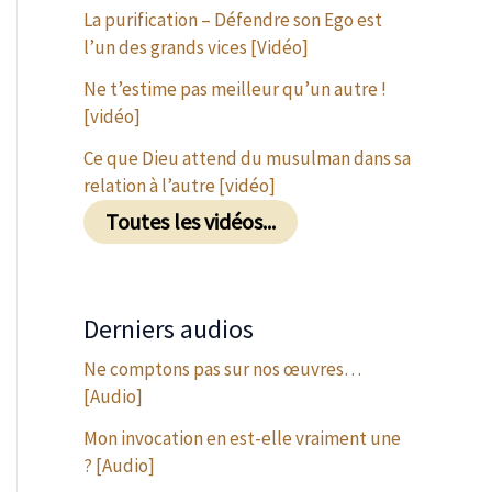
La purification – Défendre son Ego est
l’un des grands vices [Vidéo]
Ne t’estime pas meilleur qu’un autre !
[vidéo]
Ce que Dieu attend du musulman dans sa
relation à l’autre [vidéo]
Toutes les vidéos...
Derniers audios
Ne comptons pas sur nos œuvres…
[Audio]
Mon invocation en est-elle vraiment une
? [Audio]