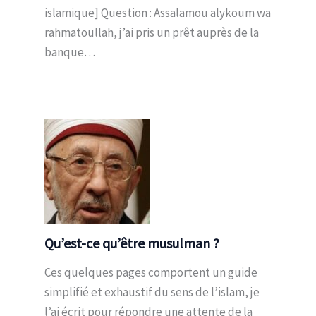
islamique] Question : Assalamou alykoum wa
rahmatoullah, j’ai pris un prêt auprès de la
banque…
Qu’est-ce qu’être musulman ?
Ces quelques pages comportent un guide
simplifié et exhaustif du sens de l’islam, je
l’ai écrit pour répondre une attente de la