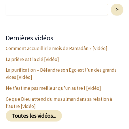
Rechercher...
>
Dernières vidéos
Comment accueillir le mois de Ramadân ? [vidéo]
La prière est la clé [vidéo]
La purification – Défendre son Ego est l’un des grands
vices [Vidéo]
Ne t’estime pas meilleur qu’un autre ! [vidéo]
Ce que Dieu attend du musulman dans sa relation à
l’autre [vidéo]
Toutes les vidéos...