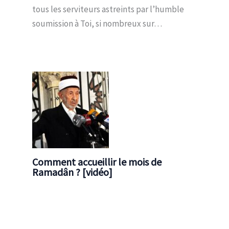
tous les serviteurs astreints par l’humble
soumission à Toi, si nombreux sur…
Comment accueillir le mois de
Ramadân ? [vidéo]