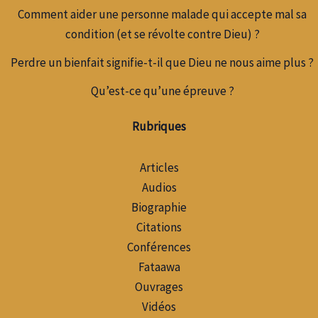
Comment aider une personne malade qui accepte mal sa
condition (et se révolte contre Dieu) ?
Perdre un bienfait signifie-t-il que Dieu ne nous aime plus ?
Qu’est-ce qu’une épreuve ?
Rubriques
Articles
Audios
Biographie
Citations
Conférences
Fataawa
Ouvrages
Vidéos