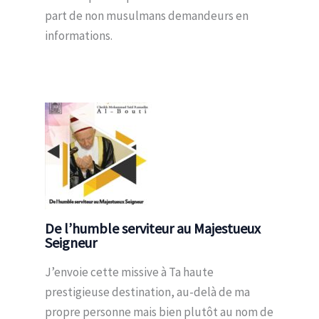
part de non musulmans demandeurs en
informations.
De l’humble serviteur au Majestueux
Seigneur
J’envoie cette missive à Ta haute
prestigieuse destination, au-delà de ma
propre personne mais bien plutôt au nom de