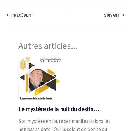
PRÉCÉDENT
SUIVANT
Autres articles...
Le mystère de la nuit du destin…
Son mystère entoure ses manifestations, et
non pas sa date ! Qu’ils soient de bonne ou