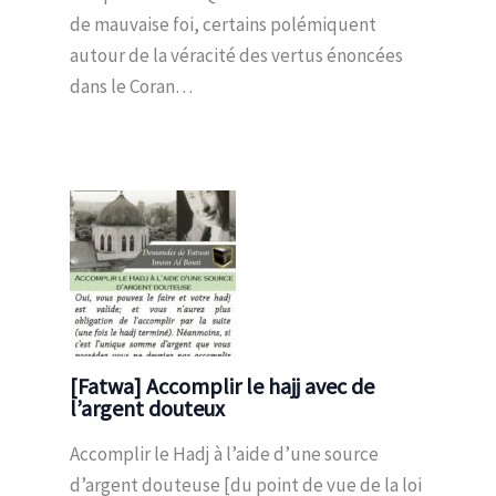
de mauvaise foi, certains polémiquent
autour de la véracité des vertus énoncées
dans le Coran…
[Fatwa] Accomplir le hajj avec de
l’argent douteux
Accomplir le Hadj à l’aide d’une source
d’argent douteuse [du point de vue de la loi