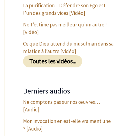
La purification – Défendre son Ego est
l’un des grands vices [Vidéo]
Ne t’estime pas meilleur qu’un autre !
[vidéo]
Ce que Dieu attend du musulman dans sa
relation à l’autre [vidéo]
Toutes les vidéos...
Derniers audios
Ne comptons pas sur nos œuvres…
[Audio]
Mon invocation en est-elle vraiment une
? [Audio]