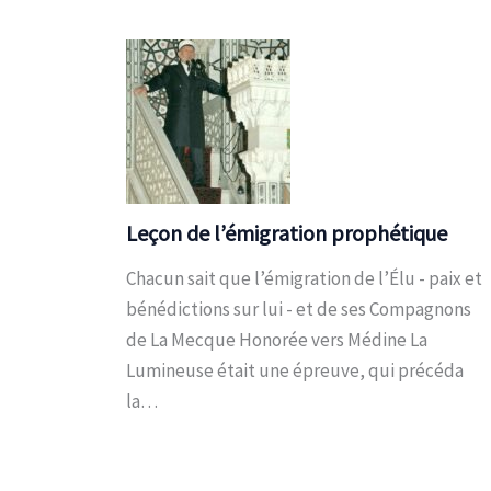
Leçon de l’émigration prophétique
Chacun sait que l’émigration de l’Élu - paix et
bénédictions sur lui - et de ses Compagnons
de La Mecque Honorée vers Médine La
Lumineuse était une épreuve, qui précéda
la…