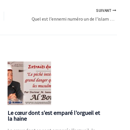
SUIVANT
Quel est l’ennemi numéro un de l’islam aujourd’hui ?
Le cœur dont s’est emparé l’orgueil et
la haine