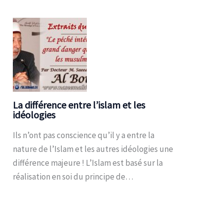
La différence entre l’islam et les
idéologies
Ils n’ont pas conscience qu’il y a entre la
nature de l’Islam et les autres idéologies une
différence majeure ! L’Islam est basé sur la
réalisation en soi du principe de…